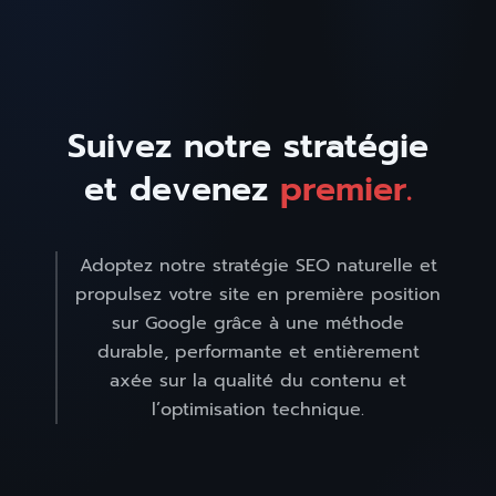
Suivez notre stratégie
et devenez
premier.
Adoptez notre stratégie SEO naturelle et
propulsez votre site en première position
sur Google grâce à une méthode
durable, performante et entièrement
axée sur la qualité du contenu et
l’optimisation technique.