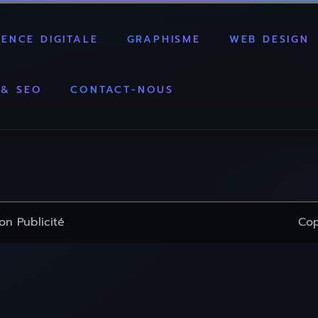
GENCE DIGITALE
GRAPHISME
WEB DESIGN
 & SEO
CONTACT-NOUS
on Publicité
Cop