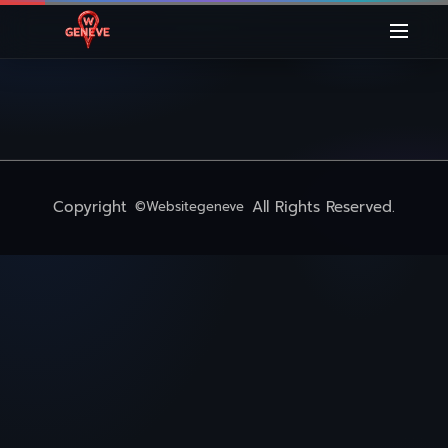
Copyright
All Rights Reserved.
©Websitegeneve