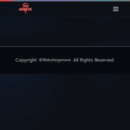
Copyright
All Rights Reserved.
©Websitegeneve